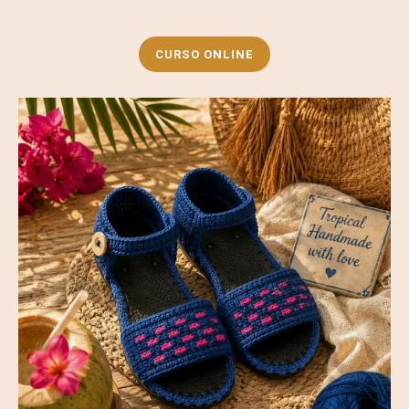
CURSO ONLINE