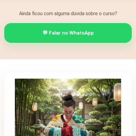
Ainda ficou com alguma dúvida sobre o curso?
💬 Falar no WhatsApp