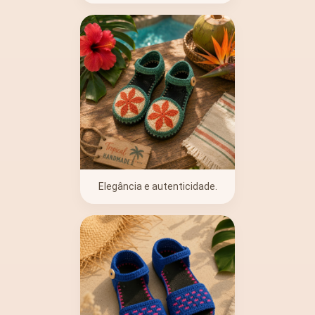
Elegância e autenticidade.