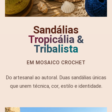
Sandálias
Tropicália &
Tribalista
EM MOSAICO CROCHET
Do artesanal ao autoral.
Duas sandálias únicas
que unem técnica, cor, estilo e identidade.