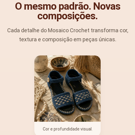
O mesmo padrão.
Novas
composições.
Cada detalhe do Mosaico Crochet transforma cor,
textura e composição em peças únicas.
Cor e profundidade visual.