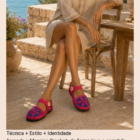
Técnica + Estilo + Identidade