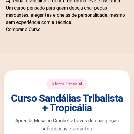
Aprenda o Mosaico Crochet
de forma leve e assistida.
Um curso pensado para quem deseja criar peças
marcantes, elegantes e cheias de personalidade, mesmo
sem experiência com a técnica.
Comprar o Curso
Oferta Especial
Curso Sandálias Tribalista
+ Tropicália
Aprenda Mosaico Crochet através de duas peças
sofisticadas e vibrantes.