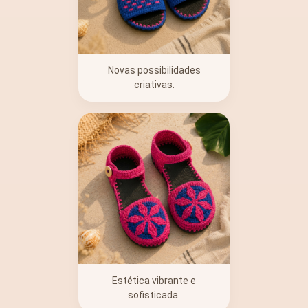
Novas possibilidades
criativas.
Estética vibrante e
sofisticada.