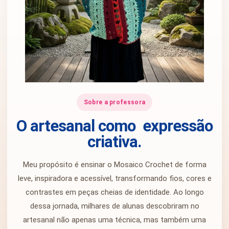
Sobre a professora
O artesanal como
expressão
criativa.
Meu propósito é ensinar o Mosaico Crochet de forma
leve, inspiradora e acessível, transformando fios, cores e
contrastes em peças cheias de identidade. Ao longo
dessa jornada, milhares de alunas descobriram no
artesanal não apenas uma técnica, mas também uma