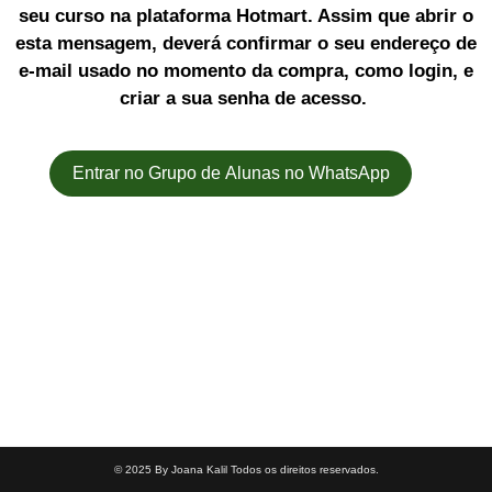
seu curso na plataforma Hotmart. Assim que abrir o
esta mensagem, deverá confirmar o seu endereço de
e-mail usado no momento da compra, como login, e
criar a sua senha de acesso.
Entrar no Grupo de Alunas no WhatsApp
© 2025 By Joana Kalil Todos os direitos reservados.