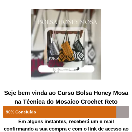
Seje bem vinda ao Curso Bolsa Honey Mosa
na Técnica do Mosaico Crochet Reto
90% Concluído
Em alguns instantes, receberá um e-mail
confirmando a sua compra e com o link de acesso ao