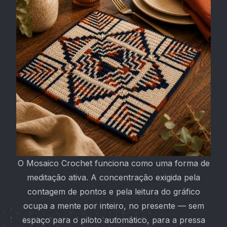
O Mosaico Crochet funciona como uma forma de
meditação ativa. A concentração exigida pela
contagem de pontos e pela leitura do gráfico
ocupa a mente por inteiro, no presente — sem
espaço para o piloto automático, para a pressa