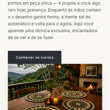
pontos em peça única — e propõe a você algo
raro hoje: presença. Enquanto as mãos contam
e o desenho ganha forma, a mente sai do
automático e volta para o agora. Aqui você
aprende uma técnica exclusiva, encantadora
de se ver e de se fazer.
Conhecer os cursos