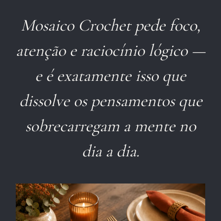
Mosaico Crochet pede foco,
atenção e raciocínio lógico —
e é exatamente isso que
dissolve os pensamentos que
sobrecarregam a mente no
dia a dia.