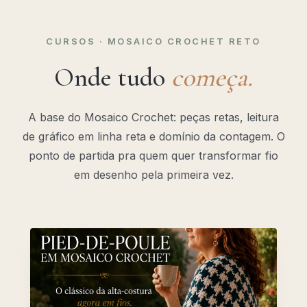
CURSOS · MOSAICO CROCHET RETO
Onde tudo
começa.
A base do Mosaico Crochet: peças retas, leitura
de gráfico em linha reta e domínio da contagem. O
ponto de partida pra quem quer transformar fio
em desenho pela primeira vez.