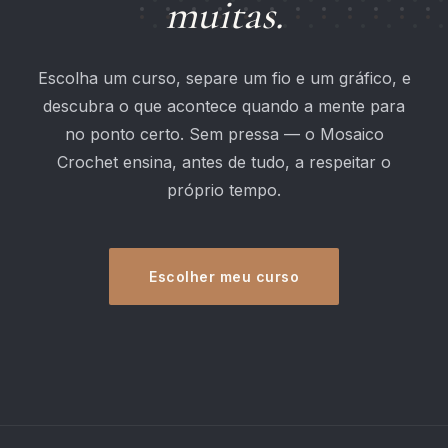
muitas.
Escolha um curso, separe um fio e um gráfico, e
descubra o que acontece quando a mente para
no ponto certo. Sem pressa — o Mosaico
Crochet ensina, antes de tudo, a respeitar o
próprio tempo.
Escolher meu curso