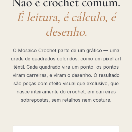
Não é crochet comum.
É leitura, é cálculo, é
desenho.
O Mosaico Crochet parte de um gráfico — uma
grade de quadrados coloridos, como um pixel art
têxtil. Cada quadrado vira um ponto, os pontos
viram carreiras, e viram o desenho. O resultado
são peças com efeito visual que exclusivo, que
nasce inteiramente do crochet, em carreiras
sobrepostas, sem retalhos nem costura.