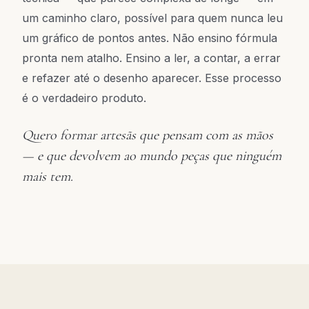
um caminho claro, possível para quem nunca leu
um gráfico de pontos antes. Não ensino fórmula
pronta nem atalho. Ensino a ler, a contar, a errar
e refazer até o desenho aparecer. Esse processo
é o verdadeiro produto.
Quero formar artesãs que pensam com as mãos
— e que devolvem ao mundo peças que ninguém
mais tem.