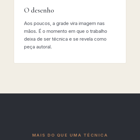
O desenho
Aos poucos, a grade vira imagem nas
mãos. É o momento em que o trabalho
deixa de ser técnica e se revela como
peça autoral.
MAIS DO QUE UMA TÉCNICA