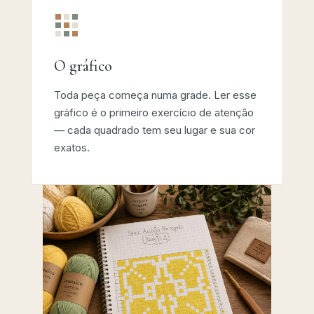
O gráfico
Toda peça começa numa grade. Ler esse
gráfico é o primeiro exercício de atenção
— cada quadrado tem seu lugar e sua cor
exatos.