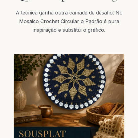
A técnica ganha outra camada de desafio: No
Mosaico Crochet Circular o Padrão é pura
inspiração e substitui o gráfico.