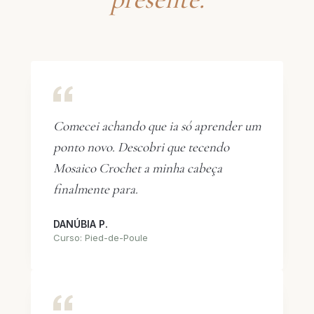
Comecei achando que ia só aprender um
ponto novo. Descobri que tecendo
Mosaico Crochet a minha cabeça
finalmente para.
DANÚBIA P.
Curso: Pied-de-Poule