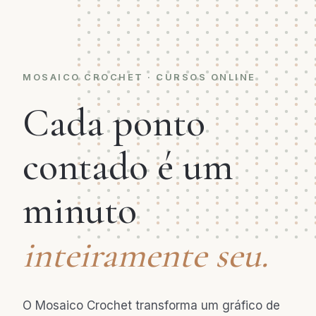
MOSAICO CROCHET · CURSOS ONLINE
Cada ponto
contado é um
minuto
inteiramente seu.
O Mosaico Crochet transforma um gráfico de