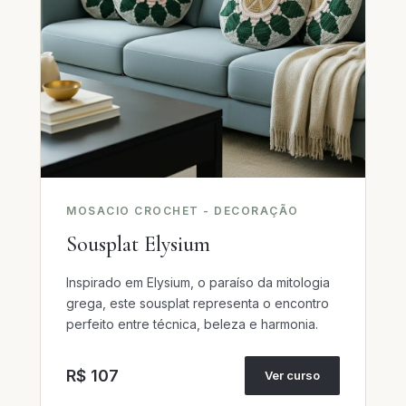
MOSACIO CROCHET - DECORAÇÃO
Sousplat Elysium
Inspirado em Elysium, o paraíso da mitologia
grega, este sousplat representa o encontro
perfeito entre técnica, beleza e harmonia.
R$ 107
Ver curso