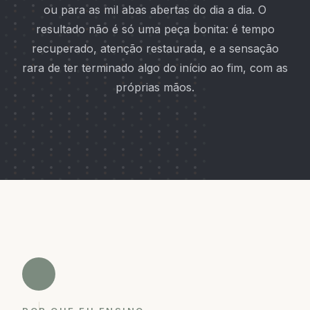
ou para as mil abas abertas do dia a dia. O
resultado não é só uma peça bonita: é tempo
recuperado, atenção restaurada, e a sensação
rara de ter terminado algo do início ao fim, com as
próprias mãos.