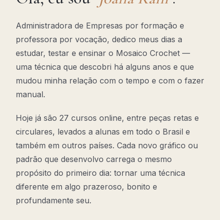
Administradora de Empresas por formação e
professora por vocação, dedico meus dias a
estudar, testar e ensinar o Mosaico Crochet —
uma técnica que descobri há alguns anos e que
mudou minha relação com o tempo e com o fazer
manual.
Hoje já são 27 cursos online, entre peças retas e
circulares, levados a alunas em todo o Brasil e
também em outros países. Cada novo gráfico ou
padrão que desenvolvo carrega o mesmo
propósito do primeiro dia: tornar uma técnica
diferente em algo prazeroso, bonito e
profundamente seu.