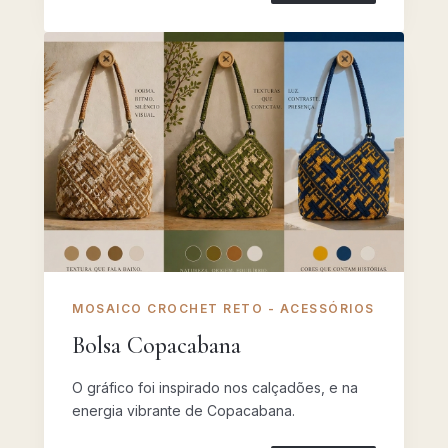
MOSAICO CROCHET RETO - ACESSÓRIOS
Bolsa Copacabana
O gráfico foi inspirado nos calçadões, e na
energia vibrante de Copacabana.