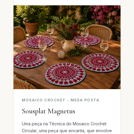
MOSAICO CROCHET - MESA POSTA
Sousplat Magnetus
Uma peça na Técnica do Mosaico Crochet
Circular, uma peça que encanta, que envolve