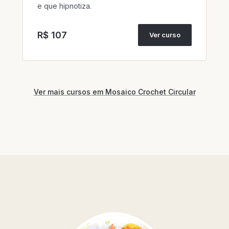
e que hipnotiza.
R$ 107
Ver curso
Ver mais cursos em Mosaico Crochet Circular