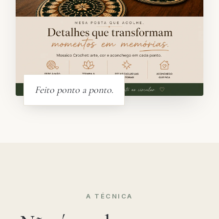
Feito ponto a ponto.
A TÉCNICA