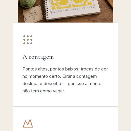
A contagem
Pontos altos, pontos baixos, trocas de cor
no momento certo. Errar a contagem
desloca o desenho — por isso a mente
não tem como vagar.